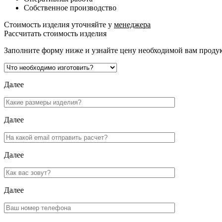
Собственное производство
Стоимость изделия уточняйте у
менеджера
Рассчитать стоимость изделия
Заполните форму ниже и узнайте цену необходимой вам проду
Далее
Далее
Далее
Далее