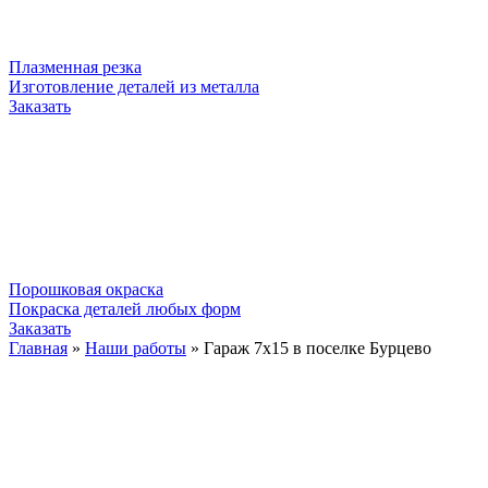
Плазменная резка
Изготовление деталей из металла
Заказать
Порошковая окраска
Покраска деталей любых форм
Заказать
Главная
»
Наши работы
»
Гараж 7х15 в поселке Бурцево