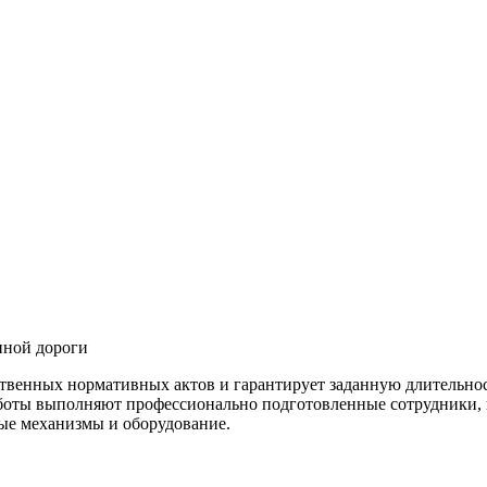
нной дороги
твенных нормативных актов и гарантирует заданную длительнос
аботы выполняют профессионально подготовленные сотрудники, 
ые механизмы и оборудование.