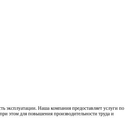
ть эксплуатации. Наша компания предоставляет услуги по
при этом для повышения производительности труда и