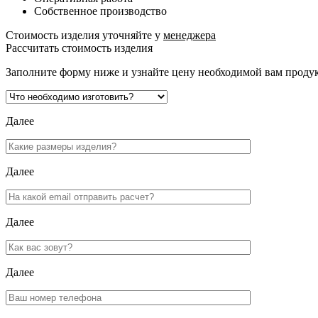
Собственное производство
Стоимость изделия уточняйте у
менеджера
Рассчитать стоимость изделия
Заполните форму ниже и узнайте цену необходимой вам проду
Далее
Далее
Далее
Далее