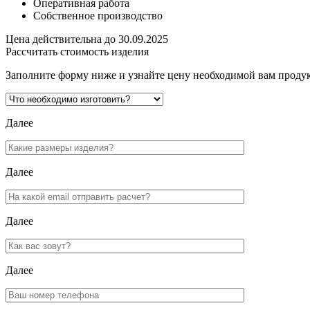
Оперативная работа
Собственное производство
Цена действительна до 30.09.2025
Рассчитать стоимость изделия
Заполните форму ниже и узнайте цену необходимой вам проду
Далее
Далее
Далее
Далее