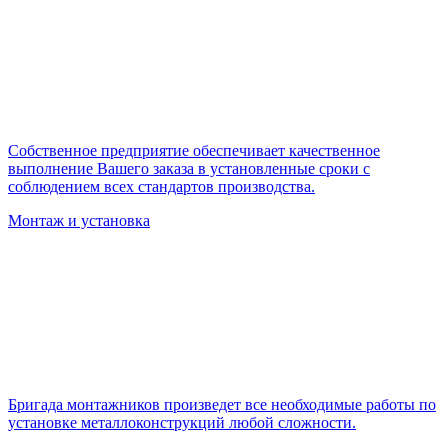
Собственное предприятие обеспечивает качественное
выполнение Вашего заказа в установленные сроки с
соблюдением всех стандартов производства.
Монтаж и установка
Бригада монтажников произведет все необходимые работы по
установке металлоконструкций любой сложности.