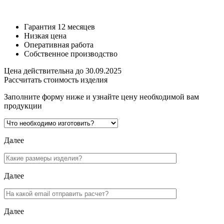
1450 руб
Гарантия 12 месяцев
Низкая цена
Оперативная работа
Собственное производство
Цена действительна до 30.09.2025
Рассчитать стоимость изделия
Заполните форму ниже и узнайте цену необходимой вам
продукции
Далее
Далее
Далее