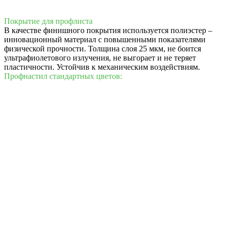
Покрытие для профлиста
В качестве финишного покрытия используется полиэстер –
инновационный материал с повышенными показателями
физической прочности. Толщина слоя 25 мкм, не боится
ультрафиолетового излучения, не выгорает и не теряет
пластичности. Устойчив к механическим воздействиям.
Профнастил стандартных цветов: