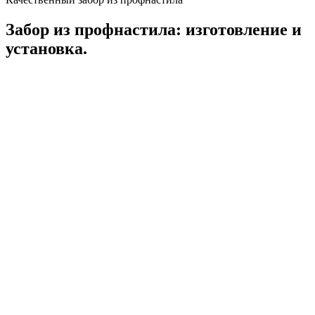
Забор из профнастила: изготовление и
установка.