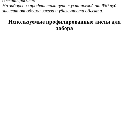
сделать расчет!
На заборы из профнастила цена с установкой от 950 руб.,
зивисит от объема заказа и удаленности объекта.
Используемые профилированные листы для
забора