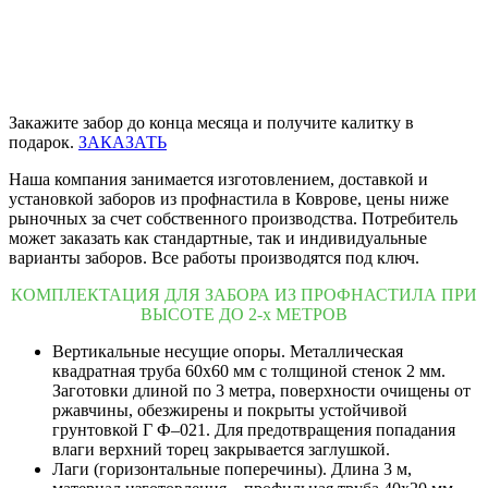
Закажите забор до конца месяца и получите калитку в
подарок.
ЗАКАЗАТЬ
Наша компания занимается изготовлением, доставкой и
установкой заборов из профнастила в Коврове, цены ниже
рыночных за счет собственного производства. Потребитель
может заказать как стандартные, так и индивидуальные
варианты заборов. Все работы производятся под ключ.
КОМПЛЕКТАЦИЯ ДЛЯ ЗАБОРА ИЗ ПРОФНАСТИЛА ПРИ
ВЫСОТЕ ДО 2-х МЕТРОВ
Вертикальные несущие опоры. Металлическая
квадратная труба 60х60 мм с толщиной стенок 2 мм.
Заготовки длиной по 3 метра, поверхности очищены от
ржавчины, обезжирены и покрыты устойчивой
грунтовкой Г Ф–021. Для предотвращения попадания
влаги верхний торец закрывается заглушкой.
Лаги (горизонтальные поперечины). Длина 3 м,