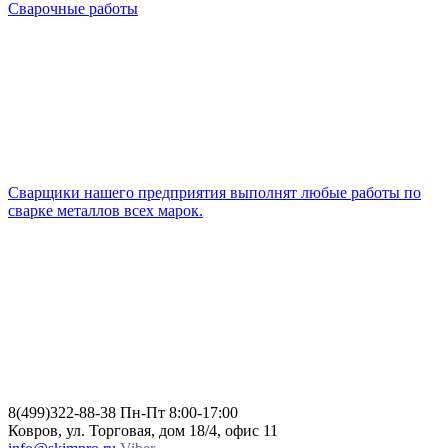
Сварочные работы
Cварщики нашего предприятия выполнят любые работы по
сварке металлов всех марок.
8(499)322-88-38
Пн-Пт 8:00-17:00
Ковров, ул. Торговая, дом 18/4, офис 11