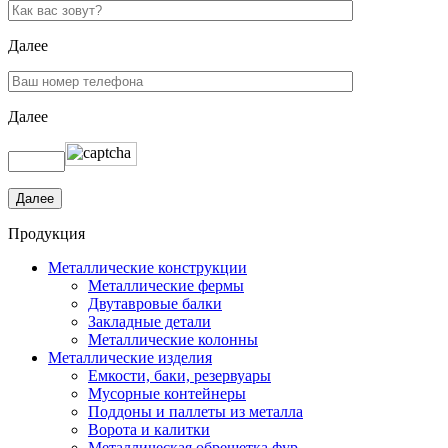
Далее
Далее
Продукция
Металлические конструкции
Металлические фермы
Двутавровые балки
Закладные детали
Металлические колонны
Металлические изделия
Емкости, баки, резервуары
Мусорные контейнеры
Поддоны и паллеты из металла
Ворота и калитки
Металлическая обрешетка фур