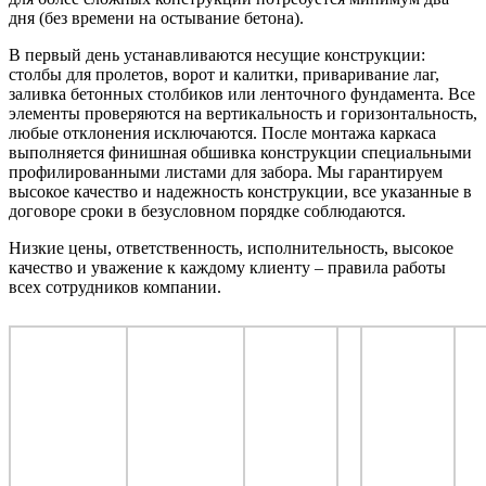
дня (без времени на остывание бетона).
В первый день устанавливаются несущие конструкции:
столбы для пролетов, ворот и калитки, приваривание лаг,
заливка бетонных столбиков или ленточного фундамента. Все
элементы проверяются на вертикальность и горизонтальность,
любые отклонения исключаются. После монтажа каркаса
выполняется финишная обшивка конструкции специальными
профилированными листами для забора. Мы гарантируем
высокое качество и надежность конструкции, все указанные в
договоре сроки в безусловном порядке соблюдаются.
Низкие цены, ответственность, исполнительность, высокое
качество и уважение к каждому клиенту – правила работы
всех сотрудников компании.