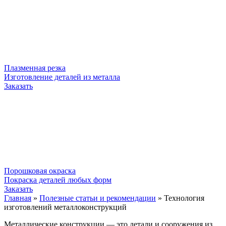
Плазменная резка
Изготовление деталей из металла
Заказать
Порошковая окраска
Покраска деталей любых форм
Заказать
Главная
»
Полезные статьи и рекомендации
»
Технология
изготовлений металлоконструкций
Металлические конструкции — это детали и сооружения из