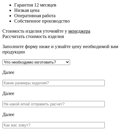
Гарантия 12 месяцев
Низкая цена
Оперативная работа
Собственное производство
Стоимость изделия уточняйте у
менеджера
Рассчитать стоимость изделия
Заполните форму ниже и узнайте цену необходимой вам
продукции
Далее
Далее
Далее