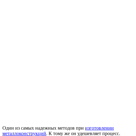
Один из самых надежных методов при
изготовлении
металлоконструкций
. К тому же он удешевляет процесс.