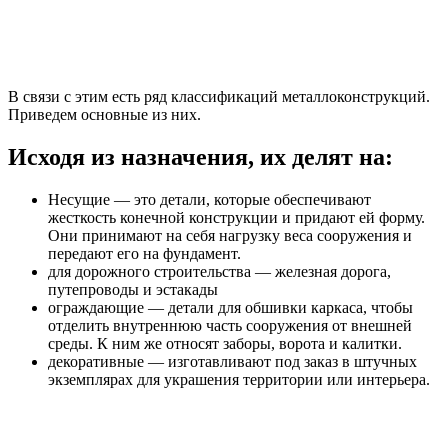
В связи с этим есть ряд классификаций металлоконструкций.
Приведем основные из них.
Исходя из назначения, их делят на:
Несущие — это детали, которые обеспечивают
жесткость конечной конструкции и придают ей форму.
Они принимают на себя нагрузку веса сооружения и
передают его на фундамент.
для дорожного строительства — железная дорога,
путепроводы и эстакады
ограждающие — детали для обшивки каркаса, чтобы
отделить внутреннюю часть сооружения от внешней
среды. К ним же относят заборы, ворота и калитки.
декоративные — изготавливают под заказ в штучных
экземплярах для украшения территории или интерьера.