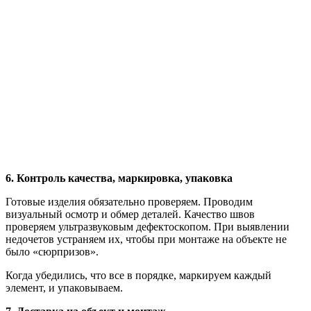
6. Контроль качества, маркировка, упаковка
Готовые изделия обязательно проверяем. Проводим
визуальный осмотр и обмер деталей. Качество швов
проверяем ультразвуковым дефектоскопом. При выявлении
недочетов устраняем их, чтобы при монтаже на объекте не
было «сюрпризов».
Когда убедились, что все в порядке, маркируем каждый
элемент, и упаковываем.