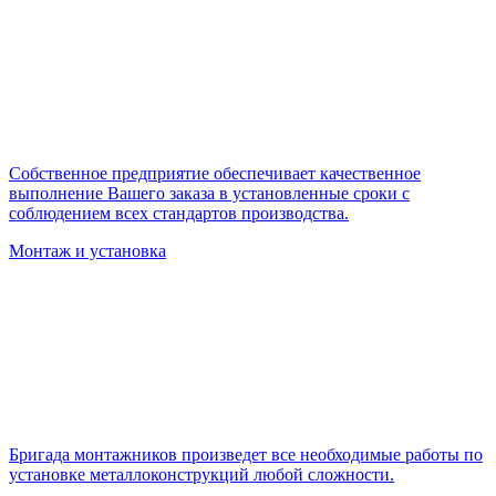
Собственное предприятие обеспечивает качественное
выполнение Вашего заказа в установленные сроки с
соблюдением всех стандартов производства.
Монтаж и установка
Бригада монтажников произведет все необходимые работы по
установке металлоконструкций любой сложности.