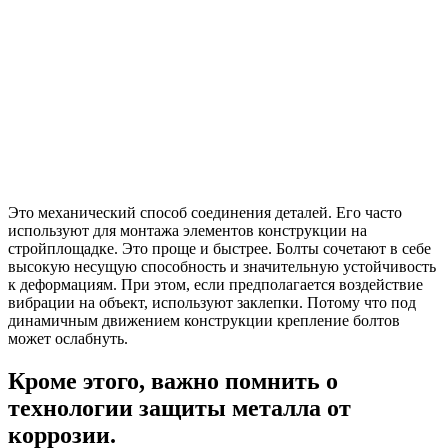
Это механический способ соединения деталей. Его часто
используют для монтажа элементов конструкции на
стройплощадке. Это проще и быстрее. Болты сочетают в себе
высокую несущую способность и значительную устойчивость
к деформациям. При этом, если предполагается воздействие
вибрации на объект, используют заклепки. Потому что под
динамичным движением конструкции крепление болтов
может ослабнуть.
Кроме этого, важно помнить о
технологии защиты металла от
коррозии.