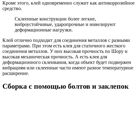
Кроме этого, клей одновременно служит как антикоррозийное
средство.
Склеенные конструкции более легкие,
виброустойчивые, ударопрочные и нивелируют
деформационные нагрузки.
Клей отлично подходит для соединения металлов с разными
параметрами. При этом есть клея для статичного жесткого
соединения металлов. У них высокая прочность по Шору и
высокая механическая прочность. А есть клея для
деформационного склеивания, когда объект будет подвержен
вибрациям или склеенные части имеют разное температурное
расширение.
Сборка с помощью болтов и заклепок