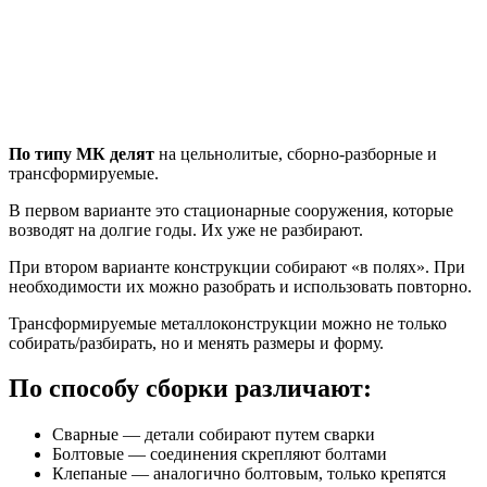
По типу МК делят
на цельнолитые, сборно-разборные и
трансформируемые.
В первом варианте это стационарные сооружения, которые
возводят на долгие годы. Их уже не разбирают.
При втором варианте конструкции собирают «в полях». При
необходимости их можно разобрать и использовать повторно.
Трансформируемые металлоконструкции можно не только
собирать/разбирать, но и менять размеры и форму.
По способу сборки различают:
Сварные — детали собирают путем сварки
Болтовые — соединения скрепляют болтами
Клепаные — аналогично болтовым, только крепятся