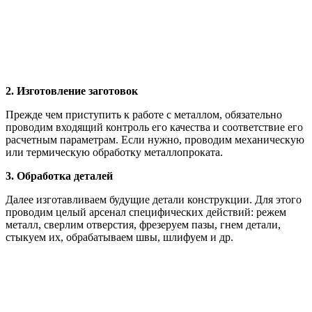
2. Изготовление заготовок
Прежде чем приступить к работе с металлом, обязательно
проводим входящий контроль его качества и соответствие его
расчетным параметрам. Если нужно, проводим механическую
или термическую обработку металлопроката.
3. Обработка деталей
Далее изготавливаем будущие детали конструкции. Для этого
проводим целый арсенал специфических действий: режем
металл, сверлим отверстия, фрезеруем пазы, гнем детали,
стыкуем их, обрабатываем швы, шлифуем и др.