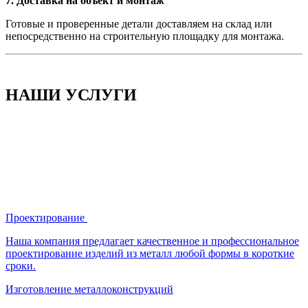
7. Доставка на объект и монтаж
Готовые и проверенные детали доставляем на склад или
непосредственно на строительную площадку для монтажа.
НАШИ УСЛУГИ
Проектирование
Наша компания предлагает качественное и профессиональное
проектирование изделий из металл любой формы в короткие
сроки.
Изготовление металлоконструкций