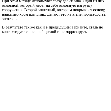
При этом методе используют сразу два сплава. Один из них
основной, который несет на себе основную нагрузку
сооружения. Второй защитный, которым покрывают основу,
например хром или цинк. Делают это на этапе производства
заготовок.
В результате так же как и в предыдущем варианте, сталь не
контактирует с внешней средой и не коррозирует.