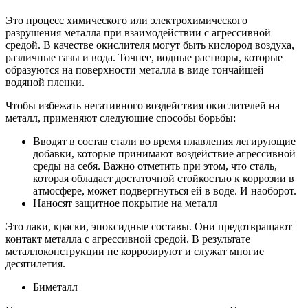
Это процесс химического или электрохимического
разрушения металла при взаимодействии с агрессивной
средой. В качестве окислителя могут быть кислород воздуха,
различные газы и вода. Точнее, водные растворы, которые
образуются на поверхности металла в виде тончайшей
водяной пленки.
Чтобы избежать негативного воздействия окислителей на
металл, применяют следующие способы борьбы:
Вводят в состав стали во время плавления легирующие
добавки, которые принимают воздействие агрессивной
среды на себя. Важно отметить при этом, что сталь,
которая обладает достаточной стойкостью к коррозии в
атмосфере, может подвергнуться ей в воде. И наоборот.
Наносят защитное покрытие на металл
Это лаки, краски, эпоксидные составы. Они предотвращают
контакт металла с агрессивной средой. В результате
металлоконструкции не коррозируют и служат многие
десятилетия.
Биметалл