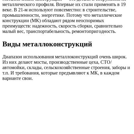
металлического профиля. Впервые их стали применять в 19
веке. В 21-м используют повсеместно: в строительстве,
промышленности, энергетике. Потому что металлические
конструкции (МК) обладают рядом неоспоримых
преимуществ: надежность, скорость сборки, сравнительно
малый вес, транспортабельность, ремонтопригодность.
Виды металлоконструкций
Диапазон использования металлоконструкций очень широк.
Из них делают мосты, производственные цеха, СТО/
автомойки, склады, сельскохозяйственные строения, заборы и
т.п. И требования, которые предъявляют к МК, в каждом
варианте свои.