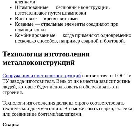
клепками
Штампованные — бесшовные конструкции,
изготавливают путем штамповки
Винтовые — крепят винтами
Кованые — отдельные элементы соединяют при
помощи ковки
Комбинированные — когда применяют одновременно
несколько способов, например сварной и болтовой.
Технологии изготовления
металлоконструкций
Сооружения из металлоконструкций
соответствуют ГОСТ и
ТУ завода-изготовителя. Ведь от их качества зависит жизнь
людей, которые будут использовать и обслуживать эти
строения.
Технологи изготовления должны строго соответствовать
технической документации. Это может быть сварка, склейка
или соединение болтами/заклепками.
Сварка