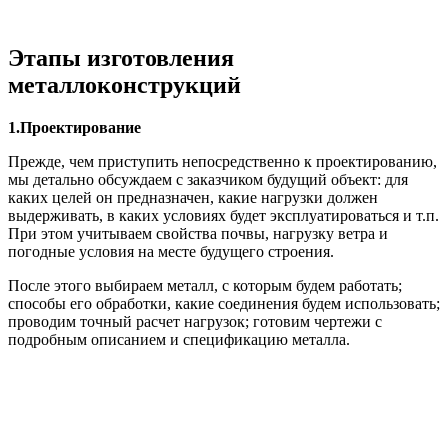
Этапы изготовления
металлоконструкций
1.Проектирование
Прежде, чем приступить непосредственно к проектированию,
мы детально обсуждаем с заказчиком будущий объект: для
каких целей он предназначен, какие нагрузки должен
выдерживать, в каких условиях будет эксплуатироваться и т.п.
При этом учитываем свойства почвы, нагрузку ветра и
погодные условия на месте будущего строения.
После этого выбираем металл, с которым будем работать;
способы его обработки, какие соединения будем использовать;
проводим точный расчет нагрузок; готовим чертежи с
подробным описанием и спецификацию металла.