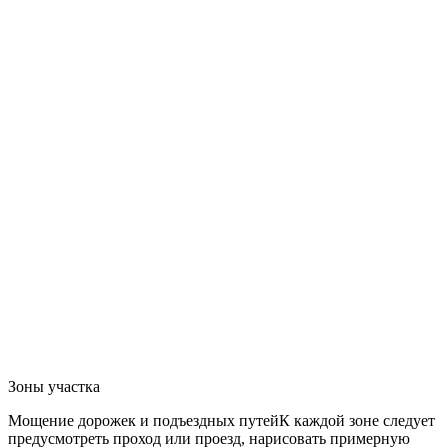
Зоны участка
Мощение дорожек и подъездных путей
К каждой зоне следует
предусмотреть проход или проезд, нарисовать примерную