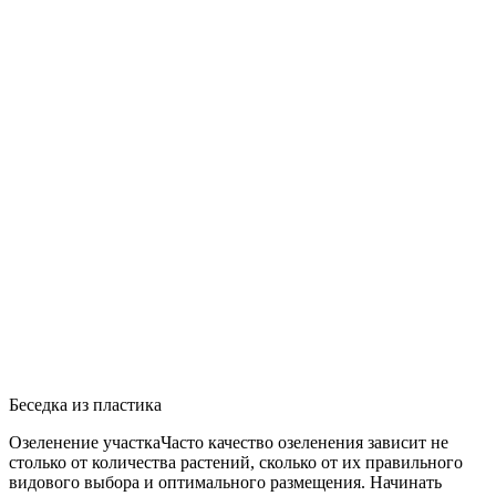
Беседка из пластика
Озеленение участка
Часто качество озеленения зависит не
столько от количества растений, сколько от их правильного
видового выбора и оптимального размещения. Начинать