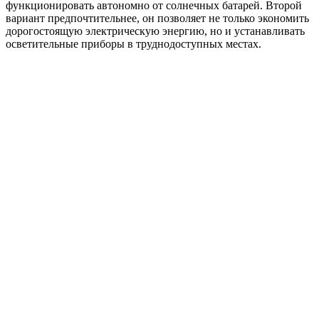
функционировать автономно от солнечных батарей. Второй
вариант предпочтительнее, он позволяет не только экономить
дорогостоящую электрическую энергию, но и устанавливать
осветительные приборы в труднодоступных местах.