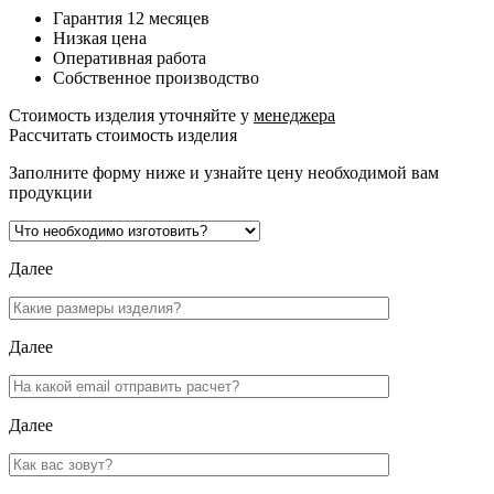
Гарантия 12 месяцев
Низкая цена
Оперативная работа
Собственное производство
Стоимость изделия уточняйте у
менеджера
Рассчитать стоимость изделия
Заполните форму ниже и узнайте цену необходимой вам
продукции
Далее
Далее
Далее