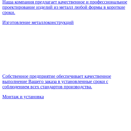
Наша компания предлагает качественное и профессиональное
проектирование изделий из металл любой формы в короткие
сроки.
Изготовление металлоконструкций
Собственное предприятие обеспечивает качественное
выполнение Вашего заказа в установленные сроки с
соблюдением всех стандартов производства.
Монтаж и установка