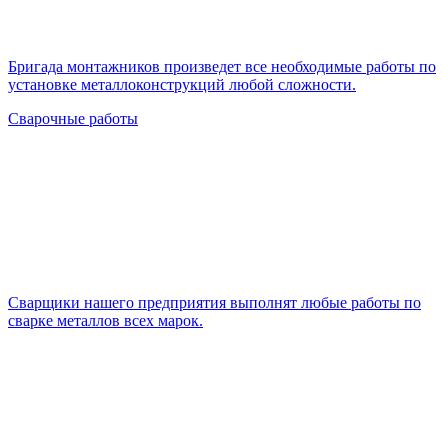
Бригада монтажников произведет все необходимые работы по
установке металлоконструкций любой сложности.
Сварочные работы
Cварщики нашего предприятия выполнят любые работы по
сварке металлов всех марок.