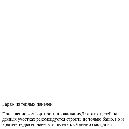
Гараж из теплых панелей
Повышение комфортности проживания
Для этих целей на
дачных участках рекомендуется строить не только баню, но и
крытые террасы, навесы и беседки. Отлично смотрится