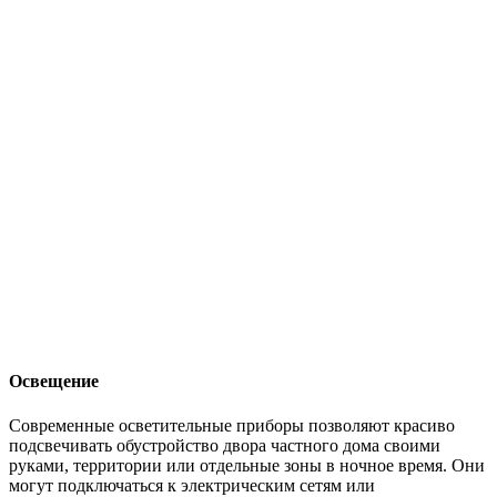
Освещение
Современные осветительные приборы позволяют красиво
подсвечивать обустройство двора частного дома своими
руками, территории или отдельные зоны в ночное время. Они
могут подключаться к электрическим сетям или