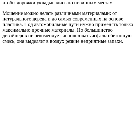
чтобы дорожки укладывались по низинным местам.
Мощение можно делать различными материалами: от
натурального дерева и до самых современных на основе
пластика. Под автомобильные пути нужно применять только
максимально прочные материалы. Но большинство
дизайнеров не рекомендует использовать асфальтобетонную
смесь, она выделяет в воздух резкие неприятные запахи.