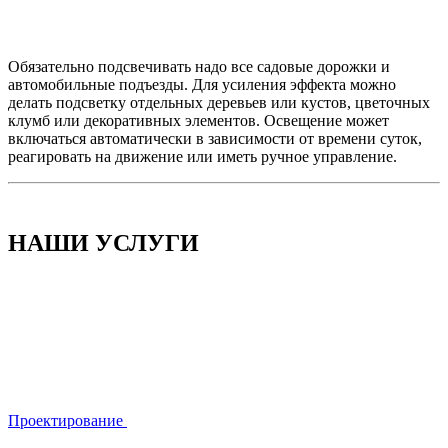
Обязательно подсвечивать надо все садовые дорожки и
автомобильные подъезды. Для усиления эффекта можно
делать подсветку отдельных деревьев или кустов, цветочных
клумб или декоративных элементов. Освещение может
включаться автоматически в зависимости от времени суток,
реагировать на движение или иметь ручное управление.
НАШИ УСЛУГИ
Проектирование