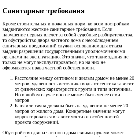
Санитарные требования
Кроме строительных и пожарных норм, ко всем постройкам
выдвигаются жесткие санитарные требования. Если
нарушение первых влечет за собой судебные разбирательства,
то обустройство двора частного дома с несоблюдением
санитарных предписаний служит основанием для отказа
выдачи разрешения государственными уполномоченными
органами на эксплуатацию. Это значит, что такие здания не
только не могут эксплуатироваться, но на них не
оформляются права частной собственности.
Расстояние между септиком и жилым домом не менее 20
метров, удаленность источника воды от септика зависит
от физических характеристик грунта и типа источника.
Но в любом случае оно не может быть менее семи
метров.
Баня или сауна должны быть на удалении не менее 20
метров от жилого дома. Конкретные значения могут
корректироваться в зависимости от особенностей
проекта сооружений.
Обустройство двора частного дома своими руками может