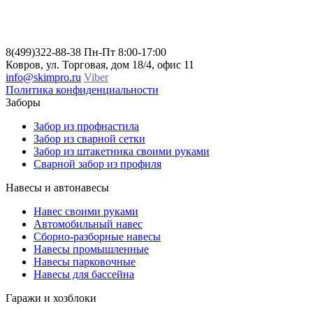
8(499)322-88-38
Пн-Пт 8:00-17:00
Ковров, ул. Торговая, дом 18/4, офис 11
info@skimpro.ru
Viber
Политика конфиденциальности
Заборы
Забор из профнастила
Забор из сварной сетки
Забор из штакетника своими руками
Сварной забор из профиля
Навесы и автонавесы
Навес своими руками
Автомобильный навес
Сборно-разборные навесы
Навесы промышленные
Навесы парковочные
Навесы для бассейна
Гаражи и хозблоки