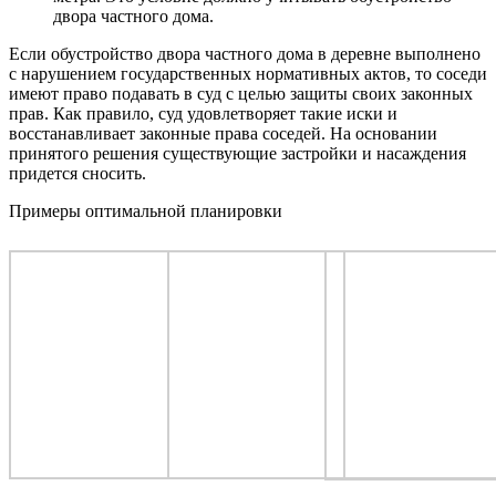
двора частного дома.
Если обустройство двора частного дома в деревне выполнено
с нарушением государственных нормативных актов, то соседи
имеют право подавать в суд с целью защиты своих законных
прав. Как правило, суд удовлетворяет такие иски и
восстанавливает законные права соседей. На основании
принятого решения существующие застройки и насаждения
придется сносить.
Примеры оптимальной планировки