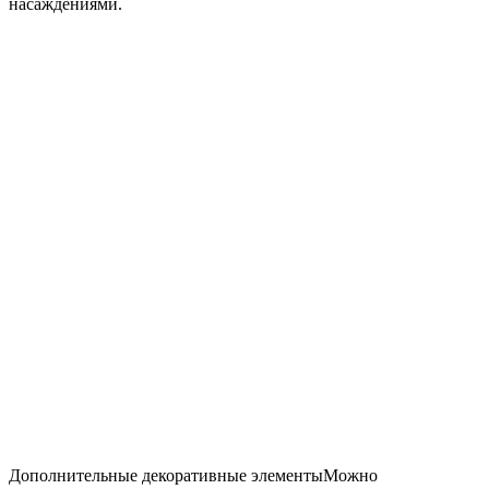
насаждениями.
Дополнительные декоративные элементы
Можно