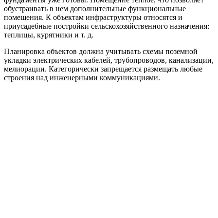
обустраивать в нем дополнительные функциональные
помещения. К объектам инфраструктуры относятся и
приусадебные постройки сельскохозяйственного назначения:
теплицы, курятники и т. д.
Планировка объектов должна учитывать схемы поземной
укладки электрических кабелей, трубопроводов, канализации,
мелиорации. Категорически запрещается размещать любые
строения над инженерными коммуникациями.